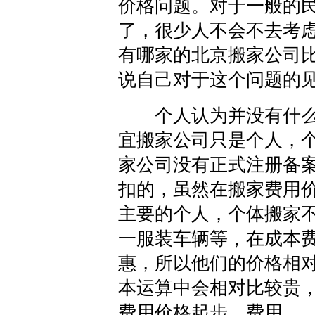
价格问题。对于一般的
了，很少人不会不去考
有哪家的北京搬家公司
说自己对于这个问题的
个人认为并没有什么
宜搬家公司只是个人，
家公司没有正式注册备
扣的，虽然在搬家费用
主要的个人，个体搬家
一服装车辆等，在成本
惠，所以他们的价格相
本运算中会相对比较贵
费用价格起步，费用。