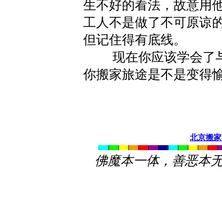
生不好的看法，故意用
工人不是做了不可原谅
但记住得有底线。
现在你应该学会了与
你搬家旅途是不是变得
北京搬家
佛魔本一体，善恶本