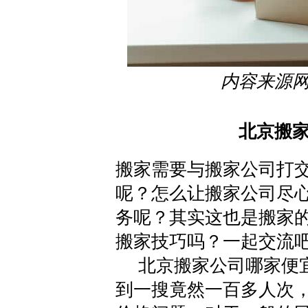
内容来源
北京搬
搬家需要与搬家公司打
呢？怎么让搬家公司尽
务呢？其实这也是搬家
搬家技巧吗？一起交流
北京搬家公司哪家便宜
到一搜竟然一百多人次