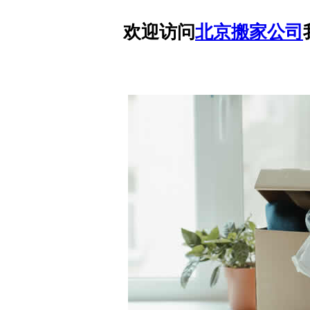
欢迎访问
北京搬家公司