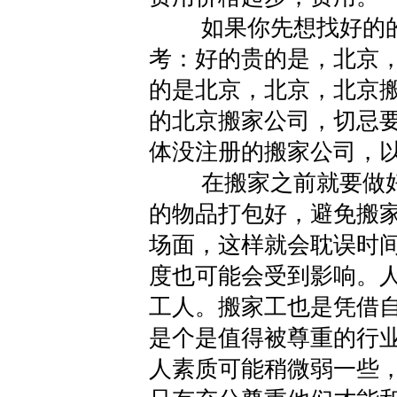
如果你先想找好的的
考：好的贵的是，北京
的是北京，北京，北京
的北京搬家公司，切忌
体没注册的搬家公司，
在搬家之前就要做好
的物品打包好，避免搬
场面，这样就会耽误时
度也可能会受到影响。
工人。搬家工也是凭借
是个是值得被尊重的行
人素质可能稍微弱一些