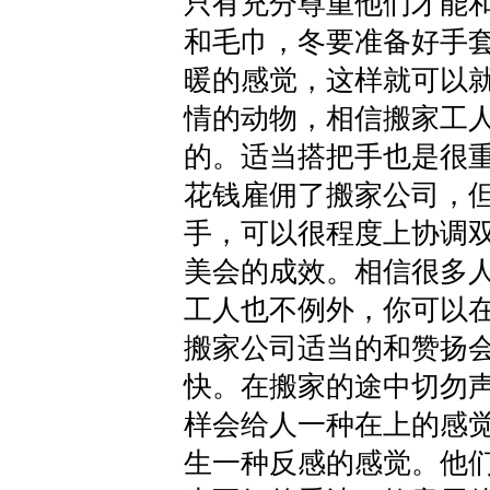
只有充分尊重他们才能
和毛巾，冬要准备好手
暖的感觉，这样就可以
情的动物，相信搬家工
的。适当搭把手也是很
花钱雇佣了搬家公司，
手，可以很程度上协调
美会的成效。相信很多
工人也不例外，你可以
搬家公司适当的和赞扬
快。在搬家的途中切勿
样会给人一种在上的感
生一种反感的感觉。他