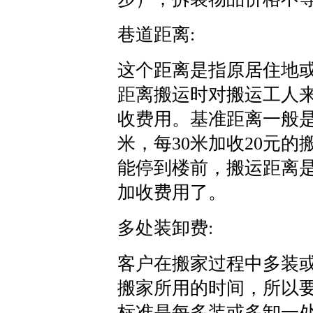
巷道距离:
这个距离是指原居住地
距离搬运时对搬运工人
收费用。基准距离一般是3
米，每30米加收20元
能停到楼前，搬运距离是
加收费用了。
多处装卸费:
客户在搬家过程中多装
搬家所用的时间，所以
标准是每多装或多卸一处