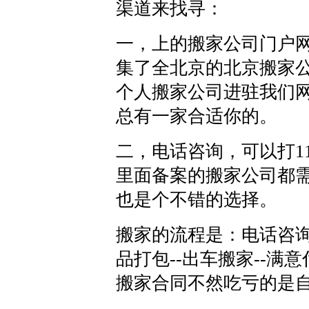
渠道来找寻：
一，上的搬家公司门户
集了全北京的北京搬家
个人搬家公司进驻我们
总有一家合适你的。
二，电话咨询，可以打11
里面备案的搬家公司都
也是个不错的选择。
搬家的流程是：电话咨询--
品打包--出车搬家--
搬家合同不然吃亏的是