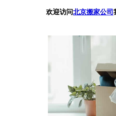
欢迎访问
北京搬家公司