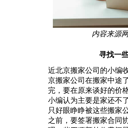
内容来源
寻找一
近北京搬家公司的小编
京搬家公司在搬家中途
完，要在原来谈好的价
小编认为主要是家还不
只好眼睁睁被这些搬家
之前，要签署搬家合同