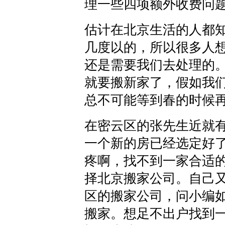
理一些四项额外收费问
估计在北京生活的人都
几度以的，所以很多人
还是需要我们去处理的
就要搬新家了，假如我
总不可能等到春的时候
在密云区的张先生近就
一个新的房已经选定好
疼啊，找不到一家合适
择北京搬家公司。自己
区的搬家公司，问小编
搬家。想足不出户找到