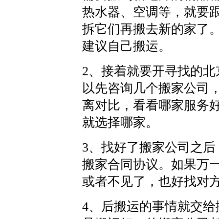
热水器、空调等，就要
拆它们再搬去新的家了
建议自己搬运。
2、接着就要开寻找的
以先咨询几个搬家公司
离对比，看看哪家服务
就选择哪家。
3、找好了搬家公司之
搬家合同协议。如果万
或者不见了，也好找对
4、后搬运的事情就交