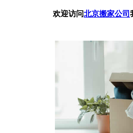
欢迎访问
北京搬家公司