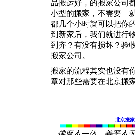
品搬运好，的搬家公司
小型的搬家，不需要一
都几个小时就可以把你
到新家后，我们就进行
到齐？有没有损坏？验
搬家公司。
搬家的流程其实也没有
章对那些需要在北京搬
北京搬家
佛魔本一体，善恶本