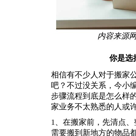
内容来源
你是选
相信有不少人对于搬家
吧？不过没关系，今小
步骤流程到底是怎么样
家业务不太熟悉的人或
1、在搬家前，先清点
需要搬到新地方的物品