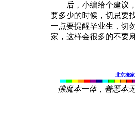
后，小编给个建议，
要多少的时候，切忌要
一点要提醒毕业生，切
家，这样会很多的不要
北京搬家
佛魔本一体，善恶本