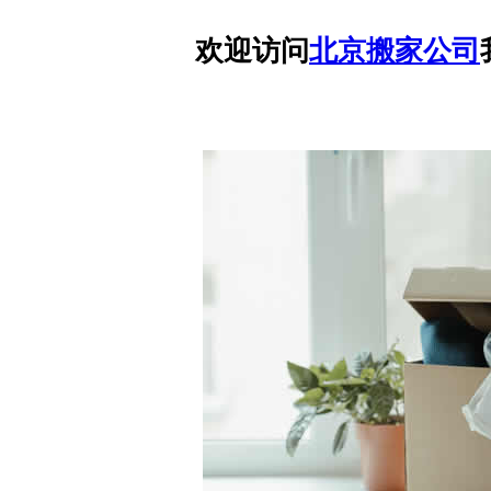
欢迎访问
北京搬家公司