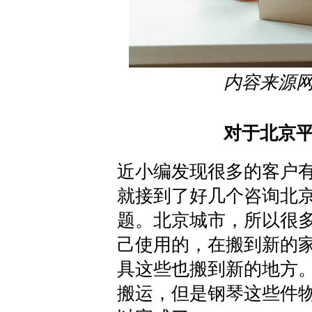
内容来源
对于北京
近小编发现很多的客户
就接到了好几个咨询北
题。北京城市，所以很
己使用的，在搬到新的
具这些也搬到新的地方
搬运，但是钢琴这些件