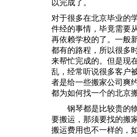
以完成了。
对于很多在北京毕业的
件经的事情，毕竟需要
再依赖学校的了。一般
都有的路程，所以很多
来帮忙完成的。但是现
乱，经常听说很多客户
者是给一些搬家公司爽
都为如何找一个的北京
钢琴都是比较贵的物
要搬运，那须要找的搬
搬运费用也不一样的，