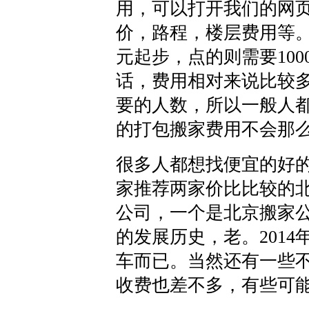
用，可以打开我们的网
价，路程，楼层费用等。
元起步，点的则需要10
话，费用相对来说比较
要的人数，所以一般人
的打包搬家费用不会那
很多人都想找便宜的好
家推荐两家价比比较的
公司，一个是北京搬家
的发展历史，老。2014
车而已。当然还有一些
收费也差不多，有些可能