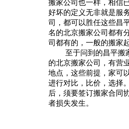
搬家公司也一样，相信
好坏的定义无非就是服
司，都可以胜任这些昌
名的北京搬家公司都有
司都有的，一般的搬家起
至于问到的昌平搬家
的北京搬家公司，有营
地点，这些前提，家可
进行对比，比价，选择
后，须要签订搬家合同
者损失发生。