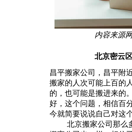
内容来源
北京密云
昌平搬家公司，昌平附
搬家的人次可能上百的
的，也可能是搬进来的
好，这个问题，相信百
今就简要说说自己对这
北京搬家公司那么多