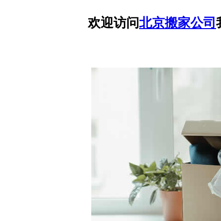
欢迎访问
北京搬家公司