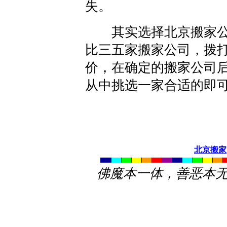
失。
其实选择北京搬家公
比三五家搬家公司，拨
价，在确定的搬家公司
从中挑选一家合适的即
北京搬家
佛魔本一体，善恶本