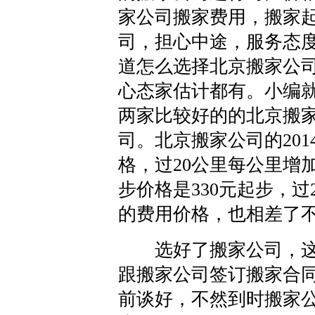
家公司搬家费用，搬家
司，担心中途，服务态
道怎么选择北京搬家公
心态家估计都有。小编
两家比较好的的北京搬
司。北京搬家公司的201
格，过20公里每公里增
步价格是330元起步，过
的费用价格，也相差了
选好了搬家公司，这
跟搬家公司签订搬家合
前谈好，不然到时搬家