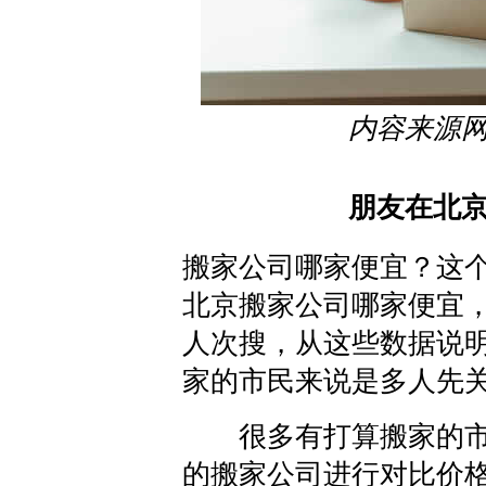
内容来源
朋友在北
搬家公司哪家便宜？这个
北京搬家公司哪家便宜，
人次搜，从这些数据说
家的市民来说是多人先
很多有打算搬家的市
的搬家公司进行对比价