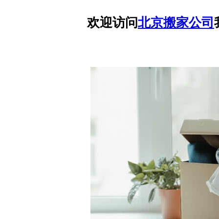
欢迎访问
北京搬家公司